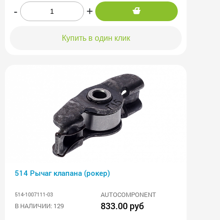
-
+
Купить в один клик
514 Рычаг клапана (рокер)
AUTOCOMPONENT
514-1007111-03
833.00 руб
В НАЛИЧИИ: 129