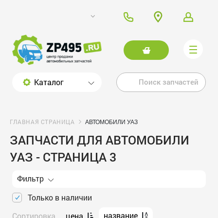
Каталог
ГЛАВНАЯ СТРАНИЦА
АВТОМОБИЛИ УАЗ
ЗАПЧАСТИ ДЛЯ АВТОМОБИЛИ
УАЗ - СТРАНИЦА 3
Фильтр
Только в наличии
название
Сортировка
цена