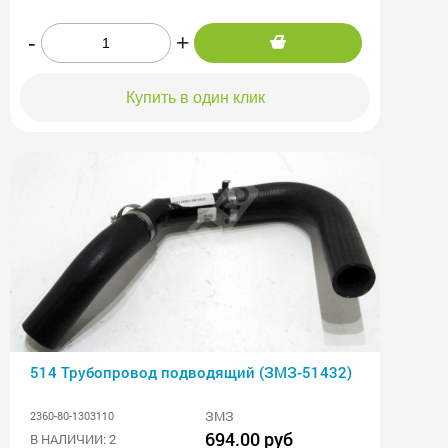
-
+
Купить в один клик
514 Трубопровод подводящий (ЗМЗ-51432)
ЗМЗ
2360-80-1303110
694.00 руб
В НАЛИЧИИ: 2