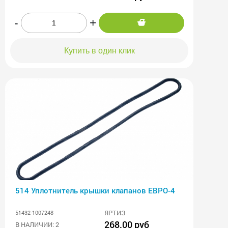
-
+
Купить в один клик
514 Уплотнитель крышки клапанов ЕВРО-4
ЯРТИЗ
51432-1007248
268.00 руб
В НАЛИЧИИ: 2