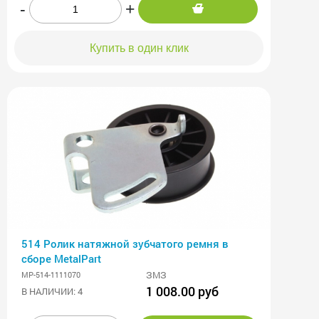
-
+
Купить в один клик
514 Ролик натяжной зубчатого ремня в
сборе MetalPart
ЗМЗ
MP-514-1111070
1 008.00 руб
В НАЛИЧИИ: 4