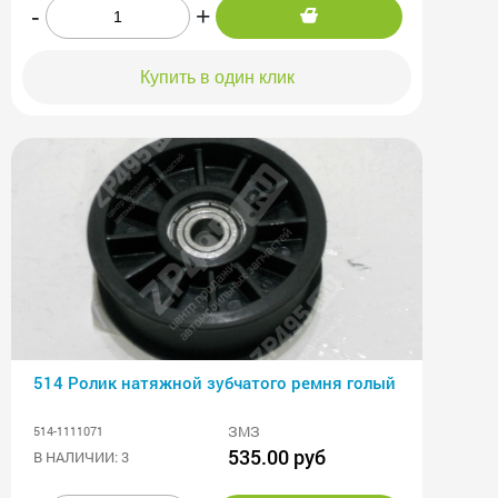
-
+
Купить в один клик
514 Ролик натяжной зубчатого ремня голый
ЗМЗ
514-1111071
535.00 руб
В НАЛИЧИИ: 3