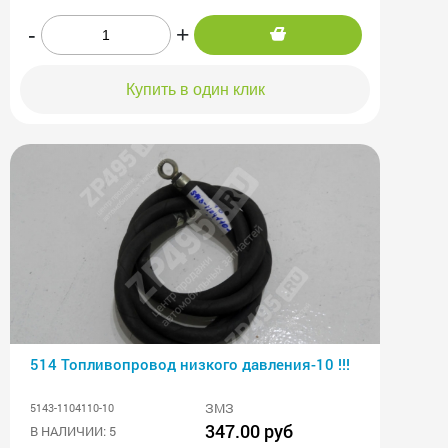
-
+
Купить в один клик
514 Топливопровод низкого давления-10 !!!
ЗМЗ
5143-1104110-10
347.00 руб
В НАЛИЧИИ: 5