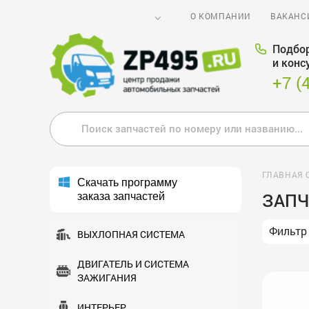
О КОМПАНИИ
ВАКАНС
Подбор
и конс
+7 (
ГЛАВНАЯ 
Скачать программу
ЗАПЧ
заказа запчастей
Фильтр
ВЫХЛОПНАЯ СИСТЕМА
ДВИГАТЕЛЬ И СИСТЕМА
ЗАЖИГАНИЯ
ИНТЕРЬЕР