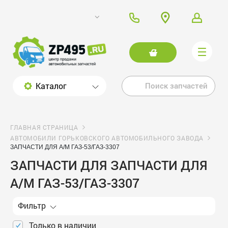
Каталог
ГЛАВНАЯ СТРАНИЦА
АВТОМОБИЛИ ГОРЬКОВСКОГО АВТОМОБИЛЬНОГО ЗАВОДА
ЗАПЧАСТИ ДЛЯ А/М ГАЗ-53/ГАЗ-3307
ЗАПЧАСТИ ДЛЯ ЗАПЧАСТИ ДЛЯ
А/М ГАЗ-53/ГАЗ-3307
Фильтр
Только в наличии