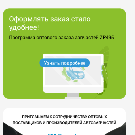
Оформлять заказ стало
удобнее!
Программа оптового заказа запчастей ZP495
Узнать подробнее
ПРИГЛАШАЕМ К СОТРУДНИЧЕСТВУ ОПТОВЫХ
ПОСТАВЩИКОВ И ПРОИЗВОДИТЕЛЕЙ АВТОЗАПЧАСТЕЙ