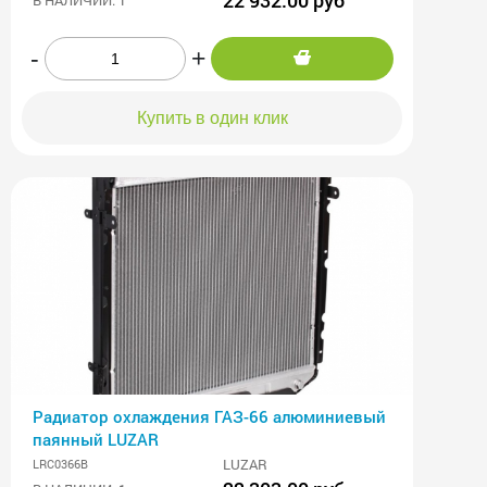
-
+
Купить в один клик
Радиатор охлаждения ГАЗ-66 алюминиевый
паянный LUZAR
LUZAR
LRC0366B